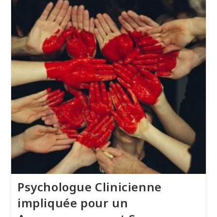
Psychologue Clinicienne
impliquée pour un