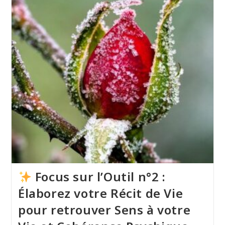
Biographique
Et
Reconfiguration
Identitaire
Focus sur l’Outil n°2 :
Élaborez votre Récit de Vie
pour retrouver Sens à votre