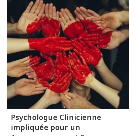
Psychologue Clinicienne
impliquée pour un